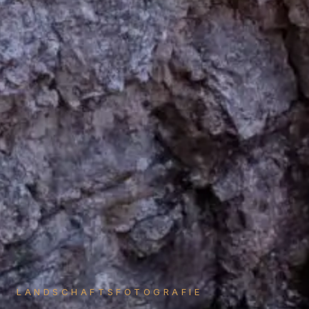
LANDSCHAFTSFOTOGRAFIE